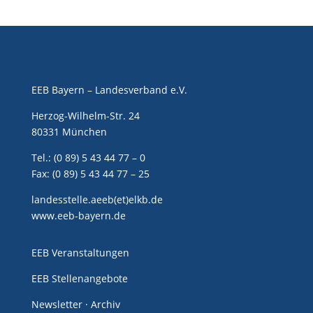
EEB Bayern – Landesverband e.V.
Herzog-Wilhelm-Str. 24
80331 München
Tel.: (0 89) 5 43 44 77 – 0
Fax: (0 89) 5 43 44 77 – 25
landesstelle.aeeb(et)elkb.de
www.eeb-bayern.de
EEB Veranstaltungen
EEB Stellenangebote
Newsletter · Archiv