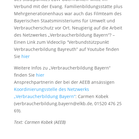
Verbund mit der Evang. Familienbildungsstätte plus
Mehrgenerationenhaus war auch das Filmteam des
Bayerischen Staatsministeriums für Umwelt und
Verbraucherschutz vor Ort. Neugierig auf die Arbeit
des Netzwerkes „Verbraucherbildung Bayern“? –
Einen Link zum Videoclip “Verbundstützpunkt
Verbraucherbildung Bayreuth” auf Youtube finden
Sie
hier
Weitere Infos zu „Verbraucherbildung Bayern“
finden Sie
hier
Ansprechpartnerin der bei der AEEB ansässigen
Koordinierungsstelle des Netzwerks
„Verbraucherbildung Bayern“
: Carmen Kobek
(verbraucherbildung.bayern@elkb.de, 01520 476 25
69).
Text: Carmen Kobek
(AEEB)