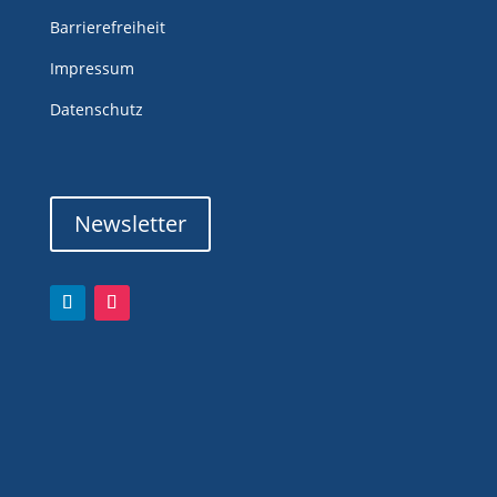
Barrierefreiheit
Impressum
Datenschutz
Newsletter