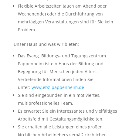
Flexible Arbeitszeiten (auch am Abend oder
Wochenende) oder die Durchführung von
mehrtägigen Veranstaltungen sind für Sie kein
Problem.
Unser Haus und was wir bieten:
Das Evang. Bildungs- und Tagungszentrum
Pappenheim ist ein Haus der Bildung und
Begegnung für Menschen jeden Alters.
Vertiefende Informationen finden Sie
unter:
www.ebz-pappenheim.de
Sie sind eingebunden in ein motiviertes,
multiprofessionelles Team.
Es erwartet Sie ein interessantes und vielfältiges
Arbeitsfeld mit Gestaltungsmöglichkeiten.
Sie erhalten alle Leistungen eines großen
kirchlichen Arbeitgebers gemäß kirchlicher