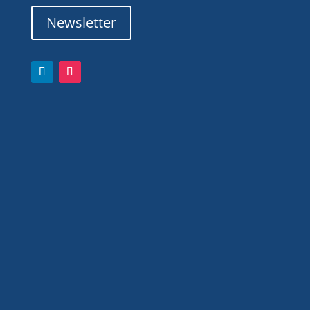
Newsletter