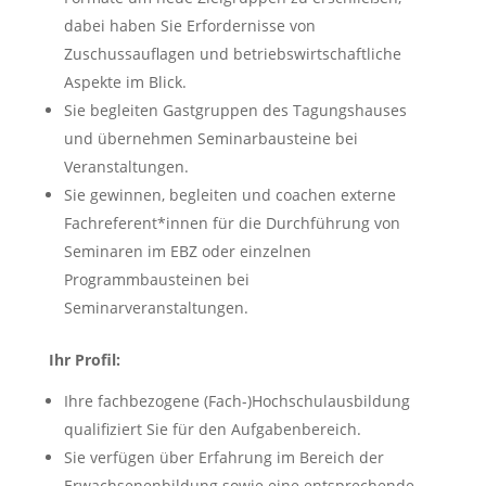
dabei haben Sie Erfordernisse von
Zuschussauflagen und betriebswirtschaftliche
Aspekte im Blick.
Sie begleiten Gastgruppen des Tagungshauses
und übernehmen Seminarbausteine bei
Veranstaltungen.
Sie gewinnen, begleiten und coachen externe
Fachreferent*innen für die Durchführung von
Seminaren im EBZ oder einzelnen
Programmbausteinen bei
Seminarveranstaltungen.
Ihr Profil:
Ihre fachbezogene (Fach-)Hochschulausbildung
qualifiziert Sie für den Aufgabenbereich.
Sie verfügen über Erfahrung im Bereich der
Erwachsenenbildung sowie eine entsprechende