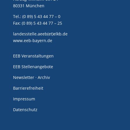
80331 München
Tel.: (0 89) 5 43 44 77 – 0
Fax: (0 89) 5 43 44 77 – 25
landesstelle.aeeb(et)elkb.de
www.eeb-bayern.de
EEB Veranstaltungen
EEB Stellenangebote
Newsletter · Archiv
Barrierefreiheit
Impressum
Datenschutz