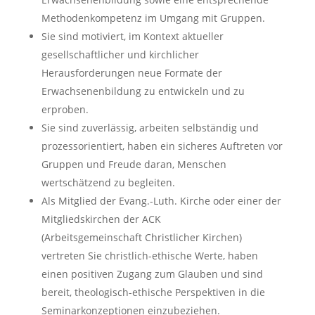
Methodenkompetenz im Umgang mit Gruppen.
Sie sind motiviert, im Kontext aktueller
gesellschaftlicher und kirchlicher
Herausforderungen neue Formate der
Erwachsenenbildung zu entwickeln und zu
erproben.
Sie sind zuverlässig, arbeiten selbständig und
prozessorientiert, haben ein sicheres Auftreten vor
Gruppen und Freude daran, Menschen
wertschätzend zu begleiten.
Als Mitglied der Evang.-Luth. Kirche oder einer der
Mitgliedskirchen der ACK
(Arbeitsgemeinschaft Christlicher Kirchen)
vertreten Sie christlich-ethische Werte, haben
einen positiven Zugang zum Glauben und sind
bereit, theologisch-ethische Perspektiven in die
Seminarkonzeptionen einzubeziehen.