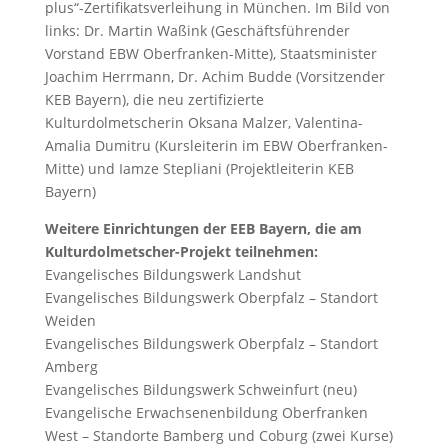
plus“-Zertifikatsverleihung in München. Im Bild von
links: Dr. Martin Waßink (Geschäftsführender
Vorstand EBW Oberfranken-Mitte), Staatsminister
Joachim Herrmann, Dr. Achim Budde (Vorsitzender
KEB Bayern), die neu zertifizierte
Kulturdolmetscherin Oksana Malzer, Valentina-
Amalia Dumitru (Kursleiterin im EBW Oberfranken-
Mitte) und Iamze Stepliani (Projektleiterin KEB
Bayern)
Weitere Einrichtungen der EEB Bayern, die am
Kulturdolmetscher-Projekt teilnehmen:
Evangelisches Bildungswerk Landshut
Evangelisches Bildungswerk Oberpfalz – Standort
Weiden
Evangelisches Bildungswerk Oberpfalz – Standort
Amberg
Evangelisches Bildungswerk Schweinfurt (neu)
Evangelische Erwachsenenbildung Oberfranken
West – Standorte Bamberg und Coburg (zwei Kurse)