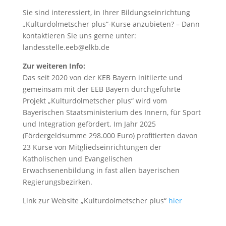
Sie sind interessiert, in Ihrer Bildungseinrichtung
„Kulturdolmetscher plus“-Kurse anzubieten? – Dann
kontaktieren Sie uns gerne unter:
landesstelle.eeb@elkb.de
Zur weiteren Info:
Das seit 2020 von der KEB Bayern initiierte und
gemeinsam mit der EEB Bayern durchgeführte
Projekt „Kulturdolmetscher plus“ wird vom
Bayerischen Staatsministerium des Innern, für Sport
und Integration gefördert. Im Jahr 2025
(Fördergeldsumme 298.000 Euro) profitierten davon
23 Kurse von Mitgliedseinrichtungen der
Katholischen und Evangelischen
Erwachsenenbildung in fast allen bayerischen
Regierungsbezirken.
Link zur Website „Kulturdolmetscher plus“
hier