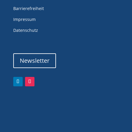
Barrierefreiheit
Impressum
Datenschutz
Newsletter