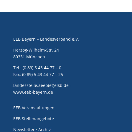
EEB Bayern – Landesverband e.V.
Herzog-Wilhelm-Str. 24
80331 München
Tel.: (0 89) 5 43 44 77 – 0
Fax: (0 89) 5 43 44 77 – 25
landesstelle.aeeb(et)elkb.de
www.eeb-bayern.de
EEB Veranstaltungen
EEB Stellenangebote
Newsletter · Archiv