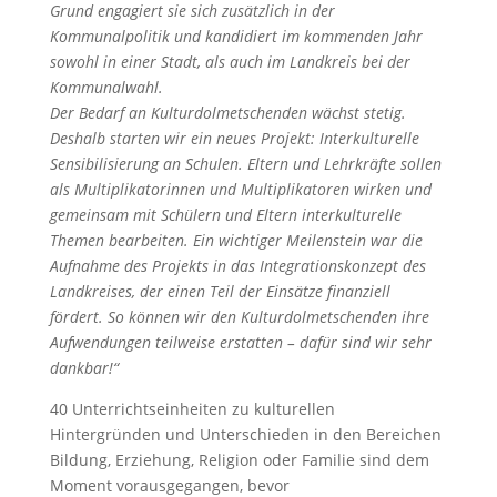
Grund engagiert sie sich zusätzlich in der
Kommunalpolitik und kandidiert im kommenden Jahr
sowohl in einer Stadt, als auch im Landkreis bei der
Kommunalwahl.
Der Bedarf an Kulturdolmetschenden wächst stetig.
Deshalb starten wir ein neues Projekt: Interkulturelle
Sensibilisierung an Schulen. Eltern und Lehrkräfte sollen
als Multiplikatorinnen und Multiplikatoren wirken und
gemeinsam mit Schülern und Eltern interkulturelle
Themen bearbeiten. Ein wichtiger Meilenstein war die
Aufnahme des Projekts in das Integrationskonzept des
Landkreises, der einen Teil der Einsätze finanziell
fördert. So können wir den Kulturdolmetschenden ihre
Aufwendungen teilweise erstatten – dafür sind wir sehr
dankbar!“
40 Unterrichtseinheiten zu kulturellen
Hintergründen und Unterschieden in den Bereichen
Bildung, Erziehung, Religion oder Familie sind dem
Moment vorausgegangen, bevor