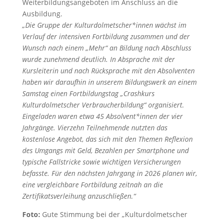
Weiterbildungsangeboten im Anschluss an die
Ausbildung.
„Die Gruppe der Kulturdolmetscher*innen wächst im
Verlauf der intensiven Fortbildung zusammen und der
Wunsch nach einem „Mehr“ an Bildung nach Abschluss
wurde zunehmend deutlich. In Absprache mit der
Kursleiterin und nach Rücksprache mit den Absolventen
haben wir daraufhin in unserem Bildungswerk an einem
Samstag einen Fortbildungstag „Crashkurs
Kulturdolmetscher Verbraucherbildung“ organisiert.
Eingeladen waren etwa 45 Absolvent*innen der vier
Jahrgänge. Vierzehn Teilnehmende nutzten das
kostenlose Angebot, das sich mit den Themen Reflexion
des Umgangs mit Geld, Bezahlen per Smartphone und
typische Fallstricke sowie wichtigen Versicherungen
befasste. Für den nächsten Jahrgang in 2026 planen wir,
eine vergleichbare Fortbildung zeitnah an die
Zertifikatsverleihung anzuschließen.“
Foto:
Gute Stimmung bei der „Kulturdolmetscher