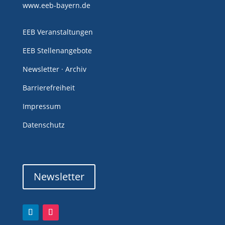
www.eeb-bayern.de
EEB Veranstaltungen
EEB Stellenangebote
Newsletter · Archiv
Barrierefreiheit
Impressum
Datenschutz
Newsletter