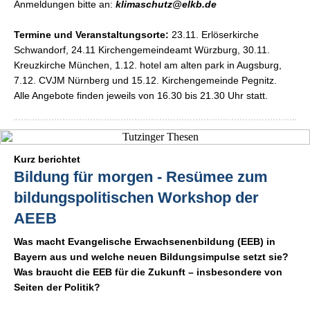
Anmeldungen bitte an:
klimaschutz@elkb.de
Termine und Veranstaltungsorte:
23.11. Erlöserkirche
Schwandorf, 24.11 Kirchengemeindeamt Würzburg, 30.11.
Kreuzkirche München, 1.12. hotel am alten park in Augsburg,
7.12. CVJM Nürnberg und 15.12. Kirchengemeinde Pegnitz.
Alle Angebote finden jeweils von 16.30 bis 21.30 Uhr statt.
Kurz berichtet
Bildung für morgen - Resümee zum
bildungspolitischen Workshop der
AEEB
Was macht Evangelische Erwachsenenbildung (EEB) in
Bayern aus und welche neuen Bildungsimpulse setzt sie?
Was braucht die EEB für die Zukunft – insbesondere von
Seiten der Politik?