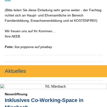
(Bitte leiten Sie diese Einladung sehr gerne weiter - der Fachtag
richtet sich an Haupt- und Ehrenamtliche im Bereich
Familienbildung, Erwachsenenbildung und ist KOSTENFREI!)
Wir freuen uns auf Ihr Kommen…
Ihre AEEB
Foto:
lisa poppova auf pixabay
Aktuelles
Neueröffnung
Inklusives Co-Working-Space in