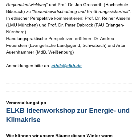
Regionalentwicklung
" und Prof. Dr. Jan Grossarth (Hochschule
Biberach) zu
"Bodenbewirtschaftung und Ernährungssicherheit
".
In ethischer Perspektive kommentieren: Prof. Dr. Reiner Anselm
(LMU München) und Prof. Dr. Peter Dabrock (FAU Erlangen-
Nürnberg)
Handlungspraktische Perspektiven eröffnen: Dr. Andrea
Feuerstein (Evangelische Landjugend, Schwabach) und Artur
Auernhammer (MdB, Weißenburg)
Anmeldungen bitte an:
ethik@elkb.de
Veranstaltungstipp
ELKB Ideenworkshop zur Energie- und
Klimakrise
Wie können wir unsere Räume diesen Winter warm