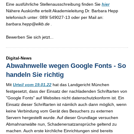
Eine ausführliche Stellenausschreibung finden Sie
hier
Nähere Auskünfte erteilt Akademieleitung Dr. Barbara Hepp
telefonisch unter: 089/ 549027-13 oder per Mail an:
barbara.hepp@elkb.de .
Bewerben Sie sich jetzt...
Digital-News
Abwahnwelle wegen Google Fonts - So
handeln Sie richtig
Mit
Urteil vom 19.01.22
hat das Landgericht München
festgesetzt, dass der Einsatz der nachladenden Schriftarten von
"Google Fonts" auf Websites nicht datenschutzkonform ist. Ein
Einsatz dieser Schriftarten ist nämlich auch dann möglich, wenn
keine Verbindung vom Gerät des Besuchers zu externen
Servern hergestellt wurde. Auf dieser Grundlage versuchen
Abmahnanwälte nun, Schadenersatzansprüche geltend zu
machen. Auch erste kirchliche Einrichtungen sind bereits