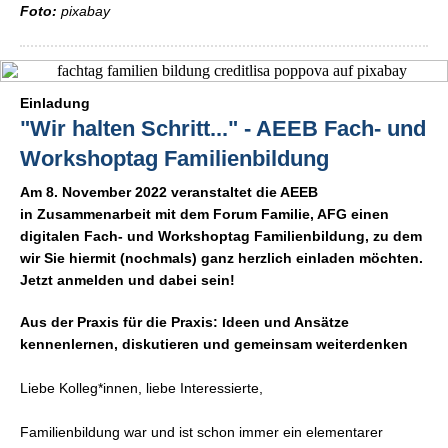
Foto:
pixabay
Einladung
"Wir halten Schritt..." - AEEB Fach- und
Workshoptag Familienbildung
Am 8. November 2022 veranstaltet die AEEB
in Zusammenarbeit mit dem Forum Familie, AFG einen
digitalen Fach- und Workshoptag Familienbildung, zu dem
wir Sie hiermit (nochmals) ganz herzlich einladen möchten.
Jetzt anmelden und dabei sein!
Aus der Praxis für die Praxis: Ideen und Ansätze
kennenlernen, diskutieren und gemeinsam weiterdenken
Liebe Kolleg*innen, liebe Interessierte,
Familienbildung war und ist schon immer ein elementarer