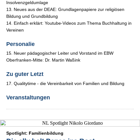
Insolvenzgeldumlage
13. Neues aus der DEAE: Grundlagenpapiere zur religiösen
Bildung und Grundbildung
14. Einfach erklärt: Youtube-Videos zum Thema Buchhaltung in
Vereinen
Personalie
15. Neuer pädagogischer Leiter und Vorstand im EBW
Oberfranken-Mitte: Dr. Martin Waßink
Zu guter Letzt
17. Qualitytime - die Vereinbarkeit von Familien und Bildung
Veranstaltungen
Spotlight: Familienbildung