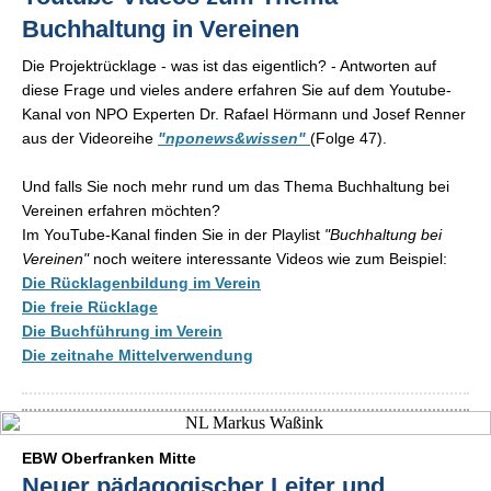
Buchhaltung in Vereinen
Die Projektrücklage - was ist das eigentlich? - Antworten auf
diese Frage und vieles andere erfahren Sie auf dem Youtube-
Kanal von NPO Experten Dr. Rafael Hörmann und Josef Renner
aus der Videoreihe
"nponews&wissen"
(Folge 47).
Und falls Sie noch mehr rund um das Thema Buchhaltung bei
Vereinen erfahren möchten?
Im YouTube-Kanal finden Sie in der Playlist
"Buchhaltung bei
Vereinen"
noch weitere interessante Videos wie zum Beispiel:
Die Rücklagenbildung im Verein
Die freie Rücklage
Die Buchführung im Verein
Die zeitnahe Mittelverwendung
EBW Oberfranken Mitte
Neuer pädagogischer Leiter und