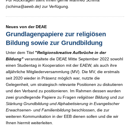
(schima@aeeb.de)
zur Verfügung.
Neues von der DEAE
Grundlagenpapiere zur religiösen
Bildung sowie zur Grundbildung
Unter dem Titel
"
Religionskreative Aufbrüche in der
Bildung"
veranstaltete die DEAE Mitte September 2022 sowohl
einen Studientag in Kooperation mit der EAEW, als auch ihre
alljährliche Mitgliederversammlung (MV). Die MV, die erstmals
seit 2020 wieder in Präsenz möglich war, nutzte die
Gelegenheit, um strategisch relevante Positionen zu diskutieren
und den Verband zu positionieren. Im Rahmen dessen wurden
zwei grundlegende Papiere zu Fragen
religiöser Bildung
und zur
Stärkung Grundbildung und Alphabetisierung
in Evangelischer
Erwachsenen- und Familienbildung
beschlossen, die zur
weiteren Kommunikation in der EEB dienen sollen und die wir
Ihnen hiermit weiterleiten.