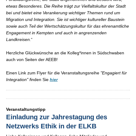
etwas Besonderes. Die Reihe trägt zur Vielfaltskultur der Stadt
bei und bietet eine Verankerung wichtiger Themen rund um
Migration und Integration. Sie ist wichtiger kultureller Baustein
sowie auch Teil der Wertschätzungskultur für das ehrenamtliche
Engagement in Kempten und auch in angrenzenden
Landkreisen.
“
Herzliche Glückwünsche an die Kolleg*innen in Südschwaben
auch von Seiten der AEEB!
Einen Link zum Flyer für die Veranstaltungsreihe
"Engagiert für
Integration" f
inden Sie
hier
Veranstaltungstipp
Einladung zur Jahrestagung des
Netzwerks Ethik in der ELKB