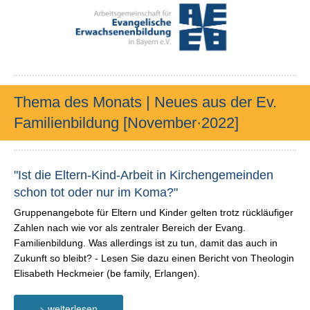
Thema des Monats | Neues aus der Ev.
Familienbildung [November·2022]
"Ist die Eltern-Kind-Arbeit in Kirchengemeinden
schon tot oder nur im Koma?"
Gruppenangebote für Eltern und Kinder gelten trotz rückläufiger
Zahlen nach wie vor als zentraler Bereich der Evang.
Familienbildung. Was allerdings ist zu tun, damit das auch in
Zukunft so bleibt? - Lesen Sie dazu einen Bericht von Theologin
Elisabeth Heckmeier (be family, Erlangen).
> weiterlesen