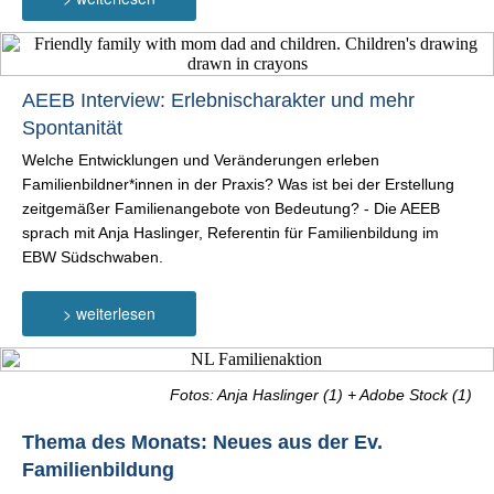
AEEB Interview: Erlebnischarakter und mehr
Spontanität
Welche Entwicklungen und Veränderungen erleben
Familienbildner*innen in der Praxis? Was ist bei der Erstellung
zeitgemäßer Familienangebote von Bedeutung? - Die AEEB
sprach mit Anja Haslinger, Referentin für Familienbildung im
EBW Südschwaben.
> weiterlesen
Fotos: Anja Haslinger (1) + Adobe Stock (1)
Thema des Monats: Neues aus der Ev.
Familienbildung