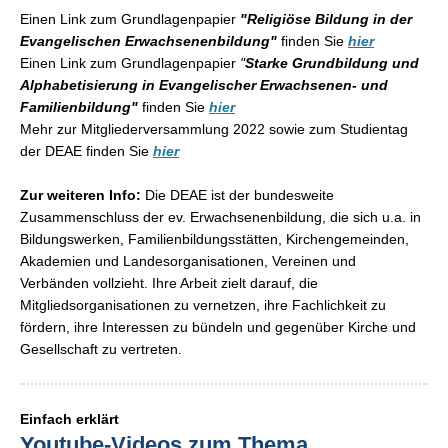
Einen Link zum Grundlagenpapier
"Religiöse Bildung in der
Evangelischen Erwachsenenbildung"
finden Sie
hier
Einen Link zum Grundlagenpapier
"
Starke Grundbildung und
Alphabetisierung in Evangelischer Erwachsenen- und
Familienbildung"
finden Sie
hier
Mehr zur Mitgliederversammlung 2022 sowie zum Studientag
der DEAE finden Sie
hier
Zur weiteren Info:
Die DEAE ist der bundesweite
Zusammenschluss der ev. Erwachsenenbildung, die sich u.a. in
Bildungswerken, Familienbildungsstätten, Kirchengemeinden,
Akademien und Landesorganisationen, Vereinen und
Verbänden vollzieht. Ihre Arbeit zielt darauf, die
Mitgliedsorganisationen zu vernetzen, ihre Fachlichkeit zu
fördern, ihre Interessen zu bündeln und gegenüber Kirche und
Gesellschaft zu vertreten.
Einfach erklärt
Youtube-Videos zum Thema